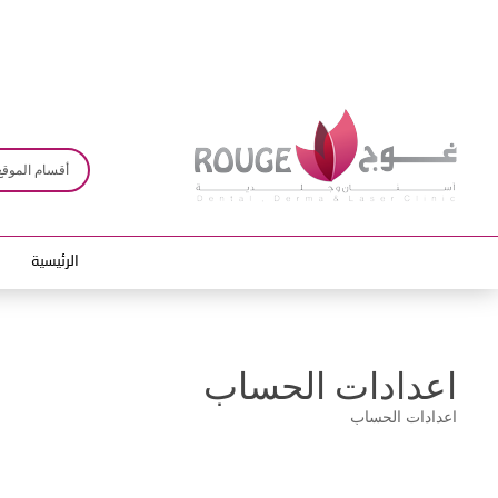
الرئيسية
اعدادات الحساب
اعدادات الحساب