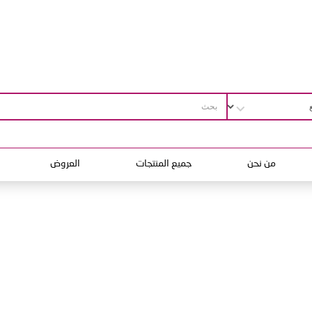
من نحن
جميع المنتجات
العروض