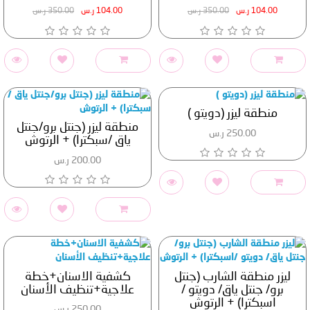
104.00 ر.س
350.00 ر.س
104.00 ر.س
350.00 ر.س
منطقة ليزر (دويتو )
منطقة ليزر (جنتل برو/جنتل
250.00 ر.س
ياق /سبكترا) + الرتوش
200.00 ر.س
ليزر منطقة الشارب (جنتل
كشفية الاسنان+خطة
برو/ جنتل ياق/ دويتو /
علاجية+تنظيف الأسنان
اسبكترا) + الرتوش
250.00 ر.س