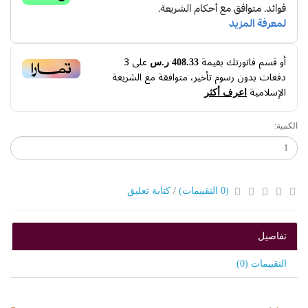
أو قسم فاتورتك بقيمة
على
3
408.33 ر.س
دفعات بدون رسوم تأخير، متوافقة مع الشريعة
الإسلامية
اعرف أكثر
الكمية:
(0 التقييمات)
/
كتابة تعليق
تفاصيل
التقييمات (0)