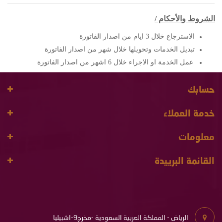
الشروط والأحكام /
الاسترجاع خلال 3 ايام من اصدار الفاتورة
تبديل الخدمات وتحويلها خلال شهر من اصدار الفاتورة
عمل الخدمة او الاجراء خلال 6 اشهر من اصدار الفاتورة
حسابك
خدمة العملاء
معلومات
القائمة البرييدة
الرياض - المملكة العربية السعودية -مخرج9-اشبيليا