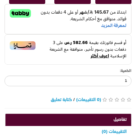
أو قسم فاتورتك بقيمة
على
3
582.66 ر.س
دفعات بدون رسوم تأخير، متوافقة مع الشريعة
الإسلامية
اعرف أكثر
الكمية:
(0 التقييمات)
/
كتابة تعليق
تفاصيل
التقييمات (0)