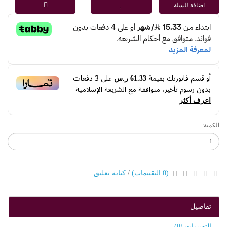
اضافة للسلة
أو قسم فاتورتك بقيمة
على
3
دفعات
61.33 ر.س
بدون رسوم تأخير، متوافقة مع الشريعة الإسلامية
اعرف أكثر
الكمية:
(0 التقييمات)
/
كتابة تعليق
تفاصيل
التقييمات (0)