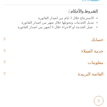
الشروط والأحكام /
الاسترجاع خلال 3 ايام من اصدار الفاتورة
تبديل الخدمات وتحويلها خلال شهر من اصدار الفاتورة
عمل الخدمة او الاجراء خلال 6 اشهر من اصدار الفاتورة
حسابك
خدمة العملاء
معلومات
القائمة البرييدة
الرياض - المملكة العربية السعودية -مخرج9-اشبيليا