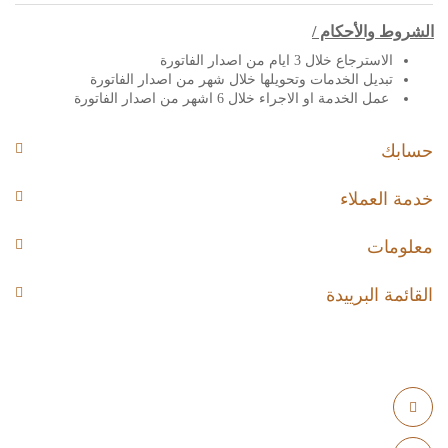
الشروط والأحكام /
الاسترجاع خلال 3 ايام من اصدار الفاتورة
تبديل الخدمات وتحويلها خلال شهر من اصدار الفاتورة
عمل الخدمة او الاجراء خلال 6 اشهر من اصدار الفاتورة
حسابك
خدمة العملاء
معلومات
القائمة البرييدة
الرياض - المملكة العربية السعودية -مخرج9-اشبيليا