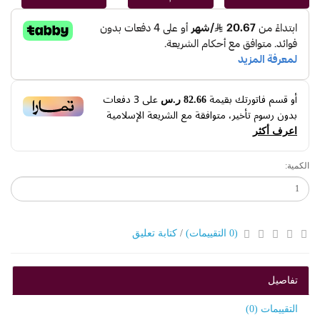
أو قسم فاتورتك بقيمة
على
3
دفعات
82.66 ر.س
بدون رسوم تأخير، متوافقة مع الشريعة الإسلامية
اعرف أكثر
الكمية:
(0 التقييمات)
/
كتابة تعليق
تفاصيل
التقييمات (0)